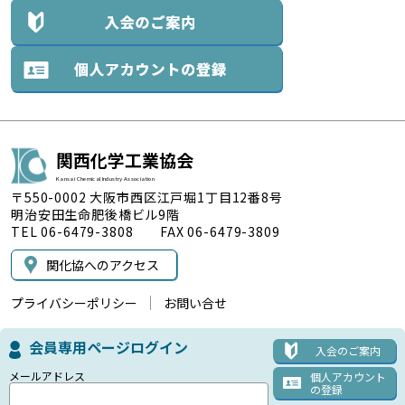
関西化学工業協会
Kansai Chemical Industry Association
〒550-0002 大阪市西区江戸堀1丁目12番8号
明治安田生命肥後橋ビル9階
TEL 06-6479-3808 FAX 06-6479-3809
関化協へのアクセス
プライバシーポリシー
お問い合せ
会員専用ページログイン
入会のご案内
メールアドレス
個人アカウント
の登録