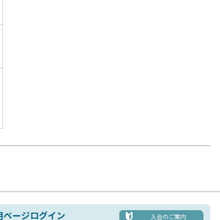
用ページログイン
入会のご案内