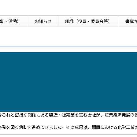
事・活動）
お知らせ
組織
（役員・委員会等）
書庫
はこれと密接な関係にある製造・販売業を営む会社が、産業経済発展の
啓発を図る活動を進めてきました。その成果は、関西における化学工業