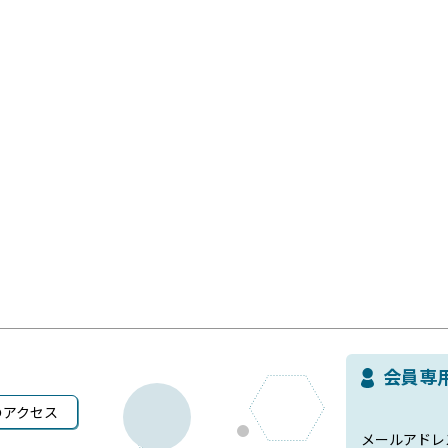
会員専
のアクセス
メールアドレ