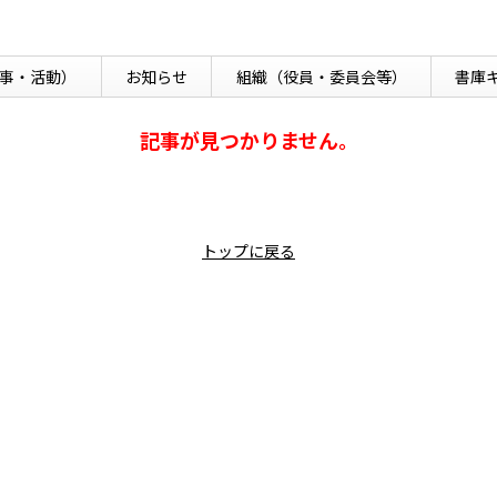
事・活動）
お知らせ
組織
（役員・委員会等）
書庫
記事が見つかりません。
トップに戻る