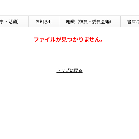
事・活動）
お知らせ
組織
（役員・委員会等）
書庫
ファイルが見つかりません。
トップに戻る