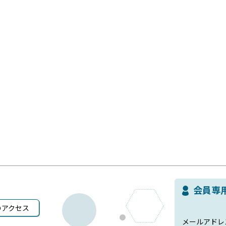
会員専
のアクセス
メールアドレ